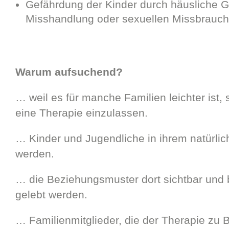
Gefährdung der Kinder durch häusliche G
Misshandlung oder sexuellen Missbrauch
Warum aufsuchend?
… weil es für manche Familien leichter ist, 
eine Therapie einzulassen.
… Kinder und Jugendliche in ihrem natürlic
werden.
… die Beziehungsmuster dort sichtbar und b
gelebt werden.
… Familienmitglieder, die der Therapie zu