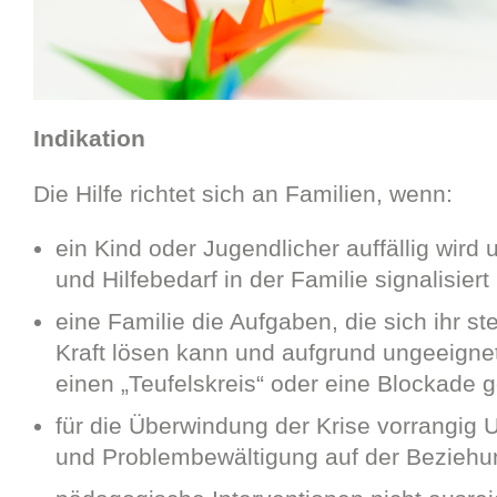
Indikation
Die Hilfe richtet sich an Familien, wenn:
ein Kind oder Jugendlicher auffällig wir
und Hilfebedarf in der Familie signalisier
eine Familie die Aufgaben, die sich ihr st
Kraft lösen kann und aufgrund ungeeignet
einen „Teufelskreis“ oder eine Blockade ge
für die Überwindung der Krise vorrangig U
und Problembewältigung auf der Beziehu