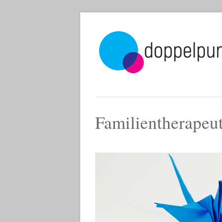
Familientherapeu