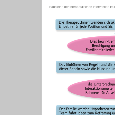
Bausteine der therapeutischen Intervention im