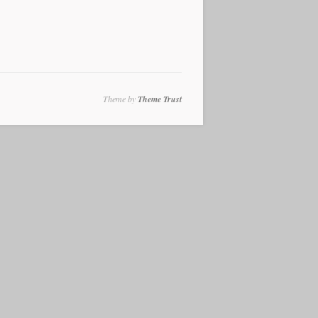
Theme by
Theme Trust