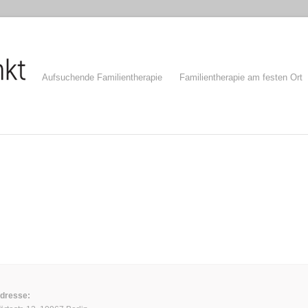
Aufsuchende Familientherapie
Familientherapie am festen Ort
dresse: