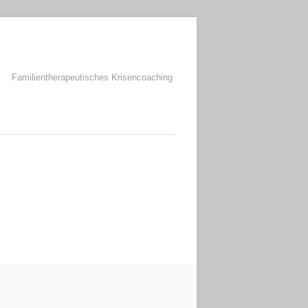
Familientherapeutisches Krisencoaching